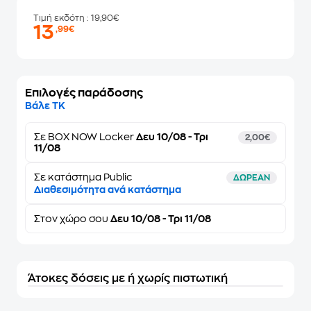
Τιμή εκδότη
: 19,90€
13
,99€
Επιλογές παράδοσης
Βάλε ΤΚ
Σε
BOX NOW Locker
Δευ 10/08 - Τρι
2,00€
11/08
Σε κατάστημα Public
ΔΩΡΕΑΝ
Διαθεσιμότητα ανά κατάστημα
Στον
χώρο σου
Δευ 10/08 - Τρι 11/08
Άτοκες δόσεις με ή χωρίς πιστωτική