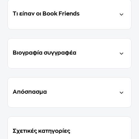
Τι είπαν οι Book Friends
Βιογραφία συγγραφέα
Απόσπασμα
Σχετικές κατηγορίες