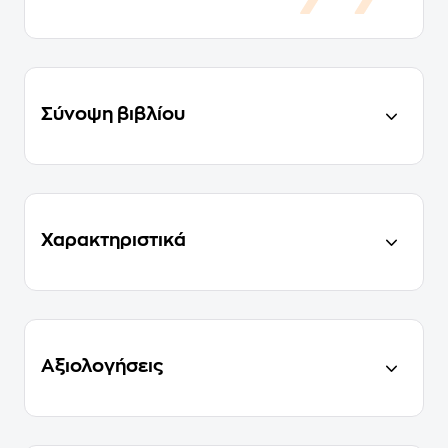
Σύνοψη βιβλίου
Χαρακτηριστικά
Αξιολογήσεις