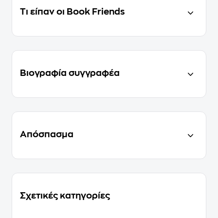
Τι είπαν οι Book Friends
Βιογραφία συγγραφέα
Απόσπασμα
Σχετικές κατηγορίες