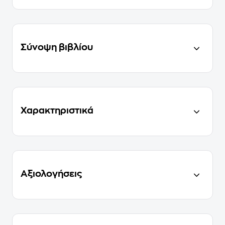
Σύνοψη βιβλίου
Χαρακτηριστικά
Αξιολογήσεις