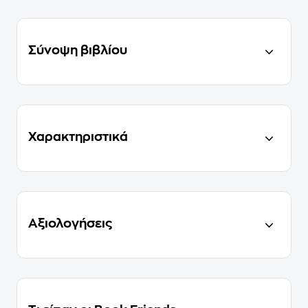
Σύνοψη βιβλίου
Χαρακτηριστικά
Αξιολογήσεις