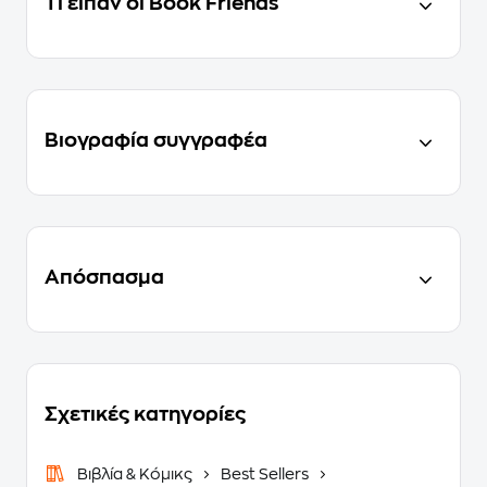
Τι είπαν οι Book Friends
Βιογραφία συγγραφέα
Απόσπασμα
Σχετικές κατηγορίες
Βιβλία & Κόμικς
Best Sellers