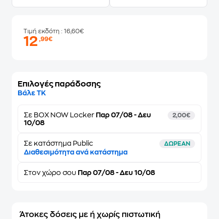
Τιμή εκδότη
: 16,60€
12
,99€
Επιλογές παράδοσης
Βάλε ΤΚ
Σε
BOX NOW Locker
Παρ 07/08 - Δευ
2,00€
10/08
Σε κατάστημα Public
ΔΩΡΕΑΝ
Διαθεσιμότητα ανά κατάστημα
Στον
χώρο σου
Παρ 07/08 - Δευ 10/08
Άτοκες δόσεις με ή χωρίς πιστωτική