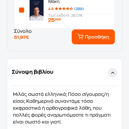
Ιθάκη
4.6
(289)
Τιμή εκδότη: 28.01€
25
,99€
Σύνολο
Προσθήκη
51,97€
Σύνοψη βιβλίου
Μιλάς σωστά ελληνικά; Πόσο σίγουρος/η
είσαι; Καθημερινά συναντάμε τόσα
εκφραστικά ή ορθογραφικά λάθη, που
πολλές φορές αναρωτιόμαστε τι πράγματι
είναι σωστό και γιατί.