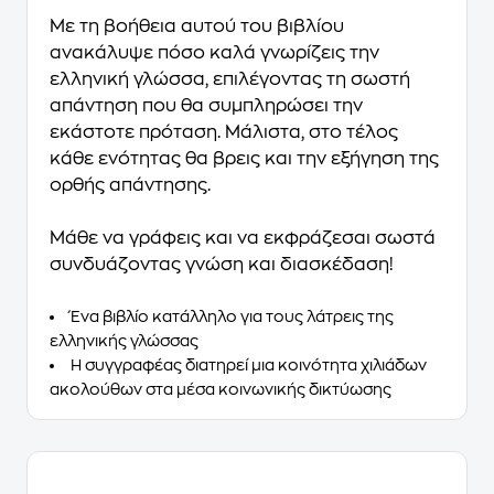
Με τη βοήθεια αυτού του βιβλίου
ανακάλυψε πόσο καλά γνωρίζεις την
ελληνική γλώσσα, επιλέγοντας τη σωστή
απάντηση που θα συμπληρώσει την
εκάστοτε πρόταση. Μάλιστα, στο τέλος
κάθε ενότητας θα βρεις και την εξήγηση της
ορθής απάντησης.
Μάθε να γράφεις και να εκφράζεσαι σωστά
συνδυάζοντας γνώση και διασκέδαση!
Ένα βιβλίο κατάλληλο για τους λάτρεις της
ελληνικής γλώσσας
Η συγγραφέας διατηρεί μια κοινότητα χιλιάδων
ακολούθων στα μέσα κοινωνικής δικτύωσης