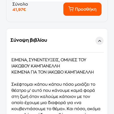
Σύνολο
Προσθήκη
41,97€
Σύνοψη βιβλίου
ΕΙΜΕΝΑ, ΣΥΝΕΝΤΕΥΞΕΙΣ, ΟΜΙΛΙΕΣ ΤΟΥ
ΙΑΚΩΒΟΥ ΚΑΜΠΑΝΕΛΛΗ
ΚΕΙΜΕΝΑ ΓΙΑ ΤΟΝ ΙΑΚΩΒΟ ΚΑΜΠΑΝΕΛΛΗ
Σκέφτομαι κάπου κάπου πόσο μοιάζει το
θέατρο μ’ αυτό που κάνουμε καμιά φορά
στη ζωή όταν καλούμε κάποιον με τον
οποίο έχουμε μια διαφορά για «να
κουβεντιάσουμε το θέμα». Και πόσο, ακόμα