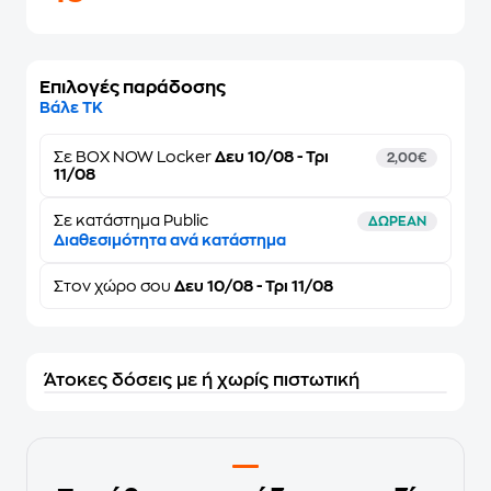
Επιλογές παράδοσης
Βάλε ΤΚ
Σε
BOX NOW Locker
Δευ 10/08 - Τρι
2,00€
11/08
Σε κατάστημα Public
ΔΩΡΕΑΝ
Διαθεσιμότητα ανά κατάστημα
Στον
χώρο σου
Δευ 10/08 - Τρι 11/08
Άτοκες δόσεις με ή χωρίς πιστωτική