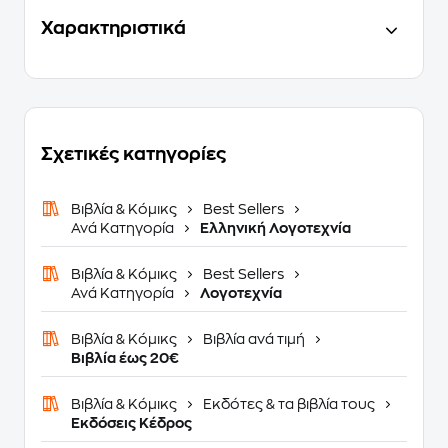
Χαρακτηριστικά
Σχετικές κατηγορίες
Βιβλία & Κόμικς
Best Sellers
Ανά Κατηγορία
Ελληνική Λογοτεχνία
Βιβλία & Κόμικς
Best Sellers
Ανά Κατηγορία
Λογοτεχνία
Βιβλία & Κόμικς
Βιβλία ανά τιμή
Βιβλία έως 20€
Βιβλία & Κόμικς
Εκδότες & τα βιβλία τους
Εκδόσεις Κέδρος