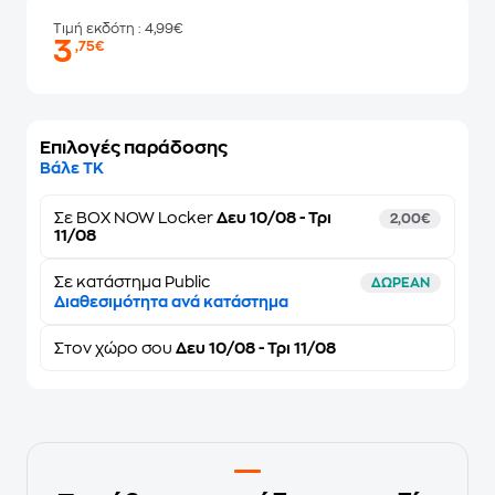
Τιμή εκδότη
: 4,99€
3
,75€
Επιλογές παράδοσης
Βάλε ΤΚ
Σε
BOX NOW Locker
Δευ 10/08 - Τρι
2,00€
11/08
Σε κατάστημα Public
ΔΩΡΕΑΝ
Διαθεσιμότητα ανά κατάστημα
Στον
χώρο σου
Δευ 10/08 - Τρι 11/08