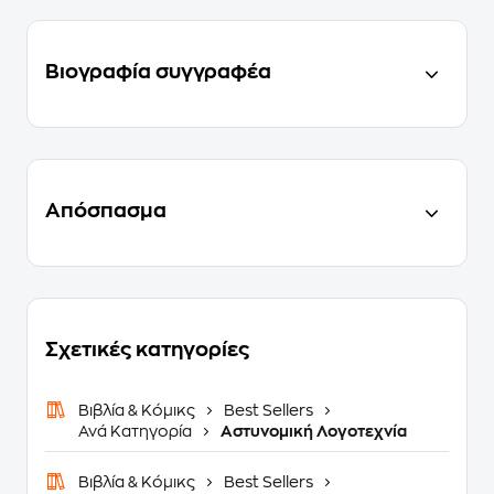
Βιογραφία συγγραφέα
Απόσπασμα
Σχετικές κατηγορίες
Βιβλία & Κόμικς
Best Sellers
Ανά Κατηγορία
Αστυνομική Λογοτεχνία
Βιβλία & Κόμικς
Best Sellers