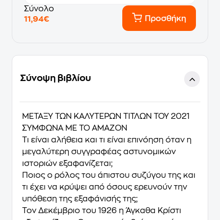
Σύνολο
Προσθήκη
11,94€
Σύνοψη βιβλίου
ΜΕΤΑΞΥ ΤΩΝ ΚΑΛΥΤΕΡΩΝ ΤΙΤΛΩΝ ΤΟΥ 2021
ΣΥΜΦΩΝΑ ΜΕ ΤΟ AMAZON
Τι είναι αλήθεια και τι είναι επινόηση όταν η
μεγαλύτερη συγγραφέας αστυνομικών
ιστοριών εξαφανίζεται;
Ποιος ο ρόλος του άπιστου συζύγου της και
τι έχει να κρύψει από όσους ερευνούν την
υπόθεση της εξαφάνισής της;
Τον Δεκέμβριο του 1926 η Άγκαθα Κρίστι