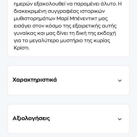
ημερών εξακολουθεί να παραμένει άλυτο. Η
διακεκριμένη συγγραφέας ιστορικών
μυθιστορημάτων Μαρί Μπένεντικτ μας
εισάγει στον κόσμο της εξαιρετικής αυτής
γυναίκας και μας δίνει τη δική της εκδοχή
για το μεγαλύτερο μυστήριο της κυρίας
Κρίστι.
Χαρακτηριστικά
Αξιολογήσεις