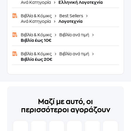
Ανά Κατηγορία
Ελληνική Λογοτεχνία
Βιβλία & Κόμικς
Best Sellers
Ανά Κατηγορία
Λογοτεχνία
Βιβλία & Κόμικς
Βιβλία ανά τιμή
Βιβλία έως 10€
Βιβλία & Κόμικς
Βιβλία ανά τιμή
Βιβλία έως 20€
Μαζί με αυτό, οι
περισσότεροι αγοράζουν