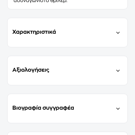
ασυναγώνιστο θρίλερ.
Χαρακτηριστικά
Αξιολογήσεις
Βιογραφία συγγραφέα