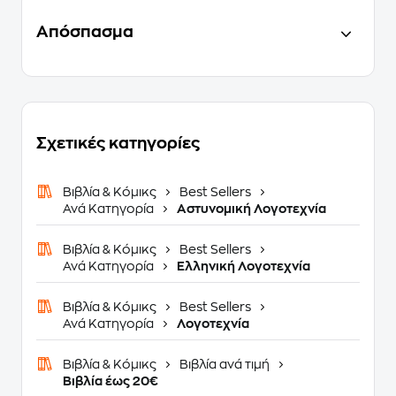
Απόσπασμα
Σχετικές κατηγορίες
Βιβλία & Κόμικς
Best Sellers
Ανά Κατηγορία
Αστυνομική Λογοτεχνία
Βιβλία & Κόμικς
Best Sellers
Ανά Κατηγορία
Ελληνική Λογοτεχνία
Βιβλία & Κόμικς
Best Sellers
Ανά Κατηγορία
Λογοτεχνία
Βιβλία & Κόμικς
Βιβλία ανά τιμή
Βιβλία έως 20€