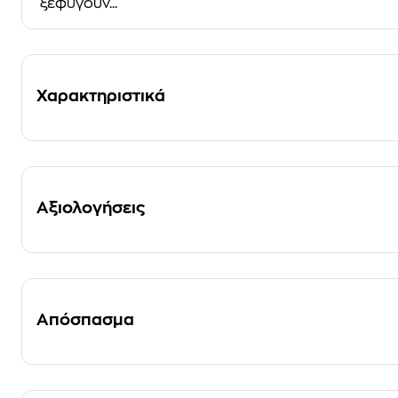
ξεφύγουν...
Χαρακτηριστικά
Αξιολογήσεις
Απόσπασμα