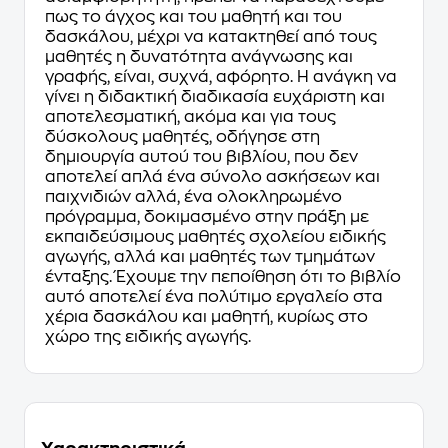
πως το άγχος και του μαθητή και του
δασκάλου, μέχρι να κατακτηθεί από τους
μαθητές η δυνατότητα ανάγνωσης και
γραφής, είναι, συχνά, αφόρητο. Η ανάγκη να
γίνει η διδακτική διαδικασία ευχάριστη και
αποτελεσματική, ακόμα και για τους
δύσκολους μαθητές, οδήγησε στη
δημιουργία αυτού του βιβλίου, που δεν
αποτελεί απλά ένα σύνολο ασκήσεων και
παιχνιδιών αλλά, ένα ολοκληρωμένο
πρόγραμμα, δοκιμασμένο στην πράξη με
εκπαιδεύσιμους μαθητές σχολείου ειδικής
αγωγής, αλλά και μαθητές των τμημάτων
ένταξης. Έχουμε την πεποίθηση ότι το βιβλίο
αυτό αποτελεί ένα πολύτιμο εργαλείο στα
χέρια δασκάλου και μαθητή, κυρίως στο
χώρο της ειδικής αγωγής.