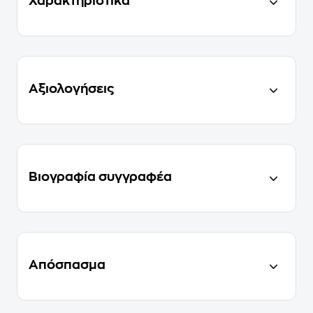
Χαρακτηριστικά
Αξιολογήσεις
Βιογραφία συγγραφέα
Απόσπασμα