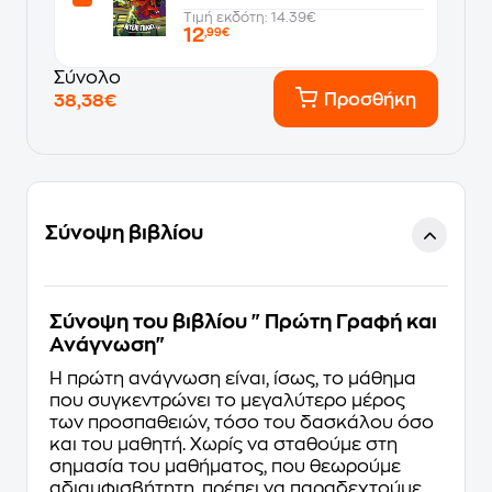
Τιμή εκδότη: 14.39€
12
,99€
Σύνολο
Προσθήκη
38,38€
Σύνοψη βιβλίου
Σύνοψη του βιβλίου "Πρώτη Γραφή και
Ανάγνωση"
Η πρώτη ανάγνωση είναι, ίσως, το μάθημα
που συγκεντρώνει το μεγαλύτερο μέρος
των προσπαθειών, τόσο του δασκάλου όσο
και του μαθητή. Χωρίς να σταθούμε στη
σημασία του μαθήματος, που θεωρούμε
αδιαμφισβήτητη, πρέπει να παραδεχτούμε