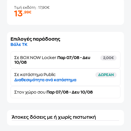
Τιμή εκδότη
: 17,90€
13
,99€
Επιλογές παράδοσης
Βάλε ΤΚ
Σε
BOX NOW Locker
Παρ 07/08 - Δευ
2,00€
10/08
Σε κατάστημα Public
ΔΩΡΕΑΝ
Διαθεσιμότητα ανά κατάστημα
Στον
χώρο σου
Παρ 07/08 - Δευ 10/08
Άτοκες δόσεις με ή χωρίς πιστωτική