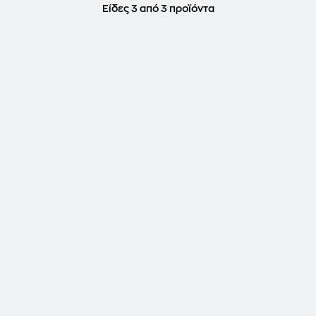
Είδες 3 από 3 προϊόντα