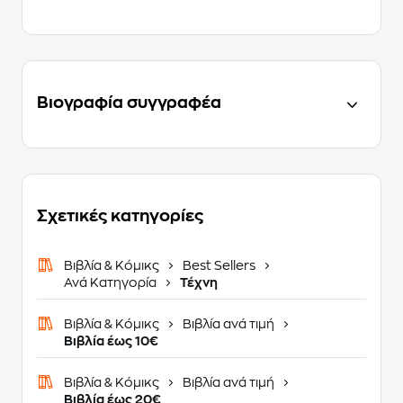
Βιογραφία συγγραφέα
Σχετικές κατηγορίες
Βιβλία & Κόμικς
Best Sellers
Ανά Κατηγορία
Τέχνη
Βιβλία & Κόμικς
Βιβλία ανά τιμή
Βιβλία έως 10€
Βιβλία & Κόμικς
Βιβλία ανά τιμή
Βιβλία έως 20€