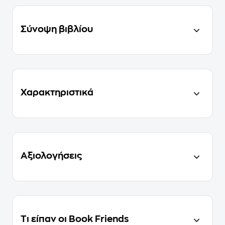
Σύνοψη βιβλίου
Χαρακτηριστικά
Αξιολογήσεις
Τι είπαν οι Book Friends