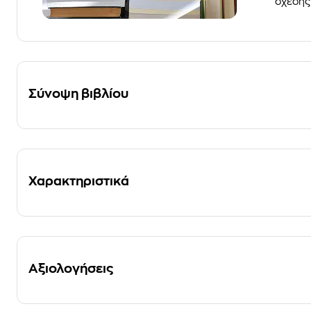
σχέσης 
Σύνοψη βιβλίου
Χαρακτηριστικά
Αξιολογήσεις