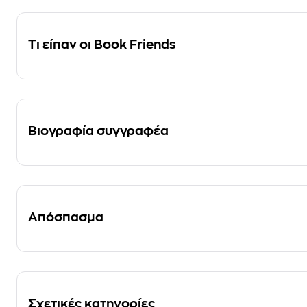
Τι είπαν οι Book Friends
Βιογραφία συγγραφέα
Απόσπασμα
Σχετικές κατηγορίες