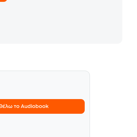
Θέλω το Audiobook