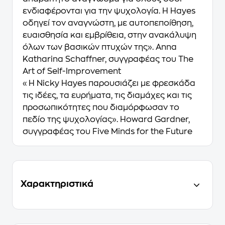
ενδιαφέρονται για την ψυχολογία. Η Hayes
οδηγεί τον αναγνώστη, με αυτοπεποίθηση,
ευαισθησία και εμβρίθεια, στην ανακάλυψη
όλων των βασικών πτυχών της». Anna
Katharina Schaffner, συγγραφέας του The
Art of Self-Improvement
«Η Nicky Hayes παρουσιάζει με φρεσκάδα
τις ιδέες, τα ευρήματα, τις διαμάχες και τις
προσωπικότητες που διαμόρφωσαν το
πεδίο της ψυχολογίας». Howard Gardner,
συγγραφέας του Five Minds for the Future
Χαρακτηριστικά