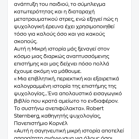
ανάπτυξη του παιδιού, το σύμπλεγμα
κατωτερότητας και η διαταραχή
μετατραυματικού στρες, ενώ εξηγεί πώς η
ψυχολογική έρευνα έχει χρησιμοποιηθεί
τόσο για καλούς όσο και για κακούς
σκοπούς.
Αυτή η Μικρή ιστορία μάς ξεναγεί στον
κόσμο μιας διαρκώς αναπτυσσόμενης
επιστήμης και μας δείχνει πόσο πολλά
έχουμε ακόμη να μάθουμε.
«Μια επιβλητική, περιεκτική και εξαιρετικά
καλογραμμένη ιστορία της επιστήμης της
ψυχολογίας... Ένα απολαυστικό εισαγωγικό
βιβλίο που κρατά αμείωτο το ενδιαφέρον.
Το συστήνω ανεπιφύλακτα». Robert
Sternberg, καθηγητής ψυχολογίας,
Πανεπιστήμιο Κορνέλ
«Αυτή η σαγηνευτική μικρή ιστορία αποτελεί
απαραίτητο ανάγνωσμα για όλους όσοι