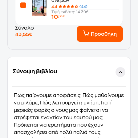
ονείρων
4.4
(44)
Τιμή εκδότη: 14.39€
10
,58€
Σύνολο
Προσθήκη
43,55€
Σύνοψη βιβλίου
Πώς παίρνουμε αποφάσεις; Πώς μαθαίνουμε
να μιλάμε; Πώς λειτουργεί η μνήμη; Γιατί
μερικές φορές ο νους μας φαίνεται να
στρέφεται εναντίον του εαυτού μας;
Πρόκειται για ερωτήματα που έχουν
απασχολήσει από πολύ παλιά τους