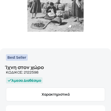
Best Seller
Ίχνη στον χώρο
ΚΩΔΙΚΟΣ:
2122598
Άμεσα Διαθέσιμο
Χαρακτηριστικά