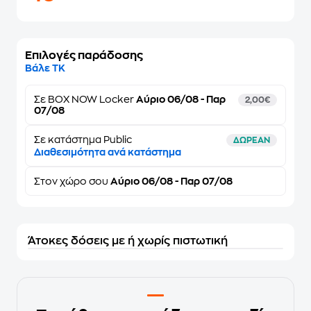
Επιλογές παράδοσης
Βάλε ΤΚ
Σε
BOX NOW Locker
Αύριο 06/08 - Παρ
2,00€
07/08
Σε κατάστημα Public
ΔΩΡΕΑΝ
Διαθεσιμότητα ανά κατάστημα
Στον
χώρο σου
Αύριο 06/08 - Παρ 07/08
Άτοκες δόσεις με ή χωρίς πιστωτική