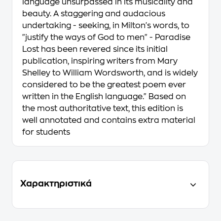
language unsurpassed in its musicality and
beauty. A staggering and audacious
undertaking - seeking, in Milton's words, to
"justify the ways of God to men" - Paradise
Lost has been revered since its initial
publication, inspiring writers from Mary
Shelley to William Wordsworth, and is widely
considered to be the greatest poem ever
written in the English language." Based on
the most authoritative text, this edition is
well annotated and contains extra material
for students
Χαρακτηριστικά