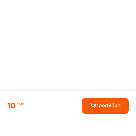
10
,99€
Προσθήκη