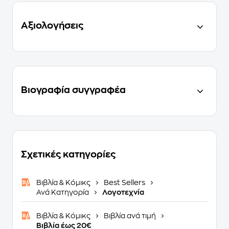
Αξιολογήσεις
Βιογραφία συγγραφέα
Σχετικές κατηγορίες
Βιβλία & Κόμικς
Best Sellers
Ανά Κατηγορία
Λογοτεχνία
Βιβλία & Κόμικς
Βιβλία ανά τιμή
Βιβλία έως 20€