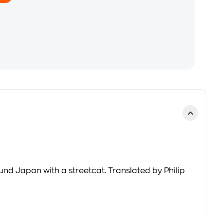
Japan with a streetcat. Translated by Philip