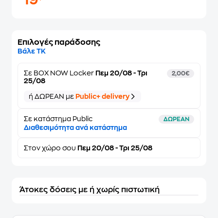
19
Επιλογές παράδοσης
Βάλε ΤΚ
Σε
BOX NOW Locker
Πεμ 20/08 - Τρι
2,00€
25/08
ή ΔΩΡΕΑΝ με
Public+ delivery
Σε κατάστημα Public
ΔΩΡΕΑΝ
Διαθεσιμότητα ανά κατάστημα
Στον
χώρο σου
Πεμ 20/08 - Τρι 25/08
Άτοκες δόσεις με ή χωρίς πιστωτική