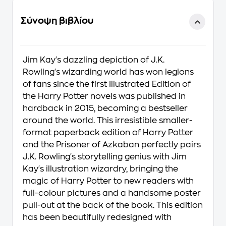
Σύνοψη βιβλίου
Jim Kay's dazzling depiction of J.K.
Rowling's wizarding world has won legions
of fans since the first Illustrated Edition of
the Harry Potter novels was published in
hardback in 2015, becoming a bestseller
around the world. This irresistible smaller-
format paperback edition of Harry Potter
and the Prisoner of Azkaban perfectly pairs
J.K. Rowling's storytelling genius with Jim
Kay's illustration wizardry, bringing the
magic of Harry Potter to new readers with
full-colour pictures and a handsome poster
pull-out at the back of the book. This edition
has been beautifully redesigned with