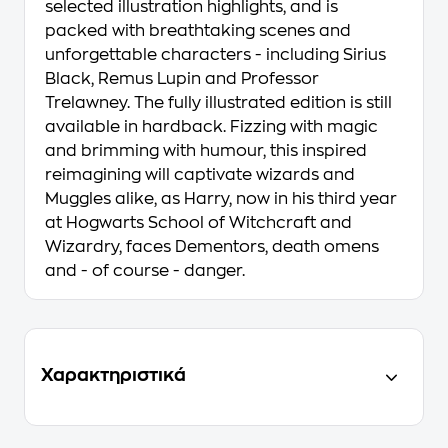
selected illustration highlights, and is
packed with breathtaking scenes and
unforgettable characters - including Sirius
Black, Remus Lupin and Professor
Trelawney. The fully illustrated edition is still
available in hardback. Fizzing with magic
and brimming with humour, this inspired
reimagining will captivate wizards and
Muggles alike, as Harry, now in his third year
at Hogwarts School of Witchcraft and
Wizardry, faces Dementors, death omens
and - of course - danger.
Χαρακτηριστικά