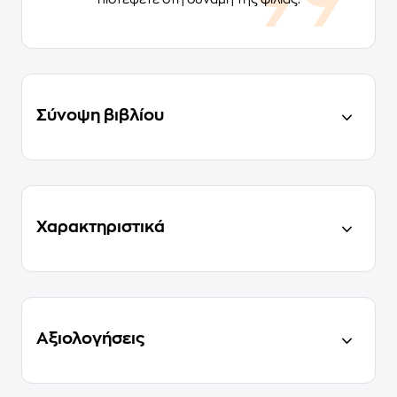
Σύνοψη βιβλίου
Χαρακτηριστικά
Αξιολογήσεις