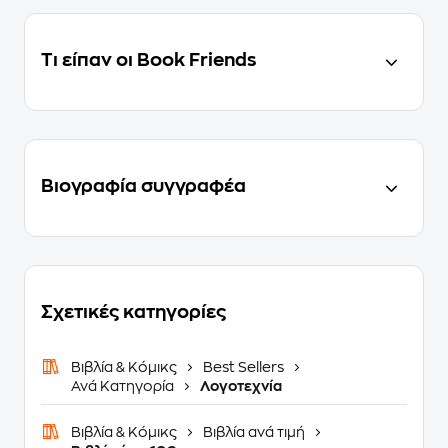
Τι είπαν οι Book Friends
Βιογραφία συγγραφέα
Σχετικές κατηγορίες
Βιβλία & Κόμικς
Best Sellers
Ανά Κατηγορία
Λογοτεχνία
Βιβλία & Κόμικς
Βιβλία ανά τιμή