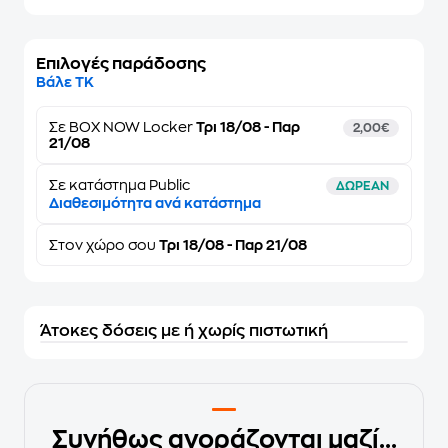
Επιλογές παράδοσης
Βάλε ΤΚ
Σε
BOX NOW Locker
Τρι 18/08 - Παρ
2,00€
21/08
Σε κατάστημα Public
ΔΩΡΕΑΝ
Διαθεσιμότητα ανά κατάστημα
Στον
χώρο σου
Τρι 18/08 - Παρ 21/08
Άτοκες δόσεις με ή χωρίς πιστωτική
Συνήθως αγοράζονται μαζί...