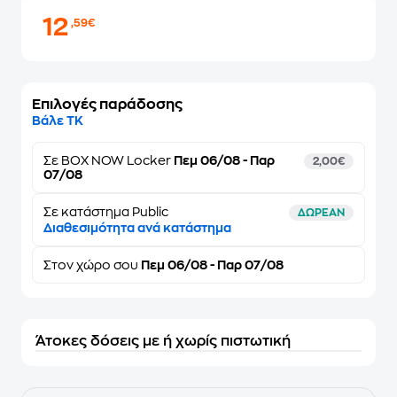
12
,59€
Επιλογές παράδοσης
Βάλε ΤΚ
Σε
BOX NOW Locker
Πεμ 06/08 - Παρ
2,00€
07/08
Σε κατάστημα Public
ΔΩΡΕΑΝ
Διαθεσιμότητα ανά κατάστημα
Στον
χώρο σου
Πεμ 06/08 - Παρ 07/08
Άτοκες δόσεις με ή χωρίς πιστωτική