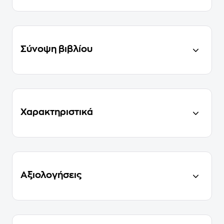
Σύνοψη βιβλίου
Χαρακτηριστικά
Αξιολογήσεις