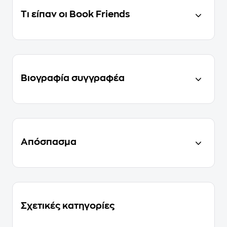
Τι είπαν οι Book Friends
Βιογραφία συγγραφέα
Απόσπασμα
Σχετικές κατηγορίες