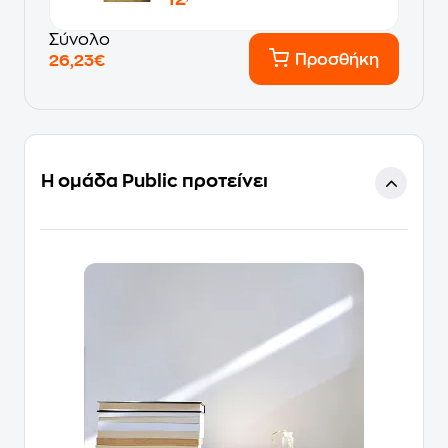
Σύνολο
Προσθήκη
26,23€
Η ομάδα Public προτείνει