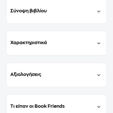
Σύνοψη βιβλίου
Χαρακτηριστικά
Αξιολογήσεις
Τι είπαν οι Book Friends