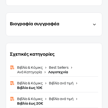
Βιογραφία συγγραφέα
Σχετικές κατηγορίες
Βιβλία & Κόμικς
Best Sellers
Ανά Κατηγορία
Λογοτεχνία
Βιβλία & Κόμικς
Βιβλία ανά τιμή
Βιβλία έως 10€
Βιβλία & Κόμικς
Βιβλία ανά τιμή
Βιβλία έως 20€