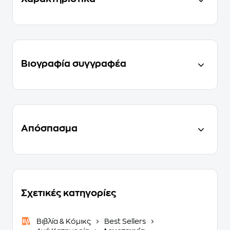
Βιογραφία συγγραφέα
Απόσπασμα
Σχετικές κατηγορίες
Βιβλία & Κόμικς
Best Sellers