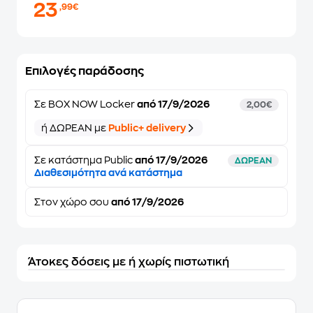
23
,99€
Επιλογές παράδοσης
Σε
BOX NOW Locker
από 17/9/2026
2,00€
ή ΔΩΡΕΑΝ με
Public+ delivery
Σε κατάστημα Public
από
17/9/2026
ΔΩΡΕΑΝ
Διαθεσιμότητα ανά κατάστημα
Στον
χώρο σου
από 17/9/2026
Άτοκες δόσεις με ή χωρίς πιστωτική