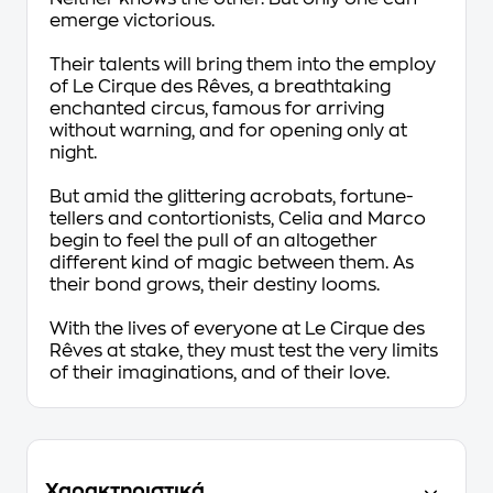
emerge victorious.
Their talents will bring them into the employ
of Le Cirque des Rêves, a breathtaking
enchanted circus, famous for arriving
without warning, and for opening only at
night.
But amid the glittering acrobats, fortune-
tellers and contortionists, Celia and Marco
begin to feel the pull of an altogether
different kind of magic between them. As
their bond grows, their destiny looms.
With the lives of everyone at Le Cirque des
Rêves at stake, they must test the very limits
of their imaginations, and of their love.
Χαρακτηριστικά