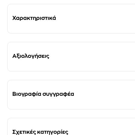
Χαρακτηριστικά
Αξιολογήσεις
Βιογραφία συγγραφέα
Σχετικές κατηγορίες