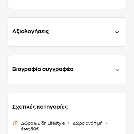
Αξιολογήσεις
Βιογραφία συγγραφέα
Σχετικές κατηγορίες
Δώρα & Είδη Lifestyle
Δώρα ανά τιμή
έως 50€