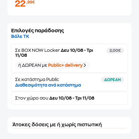
22
,99€
Επιλογές παράδοσης
Βάλε ΤΚ
Σε
BOX NOW Locker
Δευ 10/08 - Τρι
2,00€
11/08
ή ΔΩΡΕΑΝ με
Public+ delivery
Σε κατάστημα Public
ΔΩΡΕΑΝ
Διαθεσιμότητα ανά κατάστημα
Στον
χώρο σου
Δευ 10/08 - Τρι 11/08
Άτοκες δόσεις με ή χωρίς πιστωτική