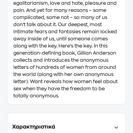
egalitarianism, love and hate, pleasure and
pain. And yet for many reasons – some
complicated, some not – so many of us
don’t talk about it. Our deepest, most
intimate fears and fantasies remain locked
away inside of us, until someone comes
along with the key.
Here’s the key.
In this
generation-defining book, Gillian Anderson
collects and introduces the anonymous
letters of hundreds of women from around
the world (along with her own anonymous
letter).
Want
reveals how women feel about
sex when they have the freedom to be
totally anonymous.
Χαρακτηριστικά