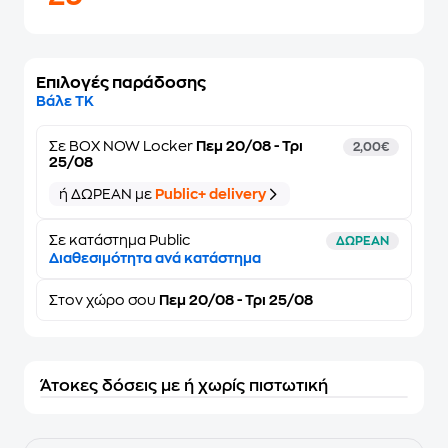
Επιλογές παράδοσης
Βάλε ΤΚ
Σε
BOX NOW Locker
Πεμ 20/08 - Τρι
2,00€
25/08
ή ΔΩΡΕΑΝ με
Public+ delivery
Σε κατάστημα Public
ΔΩΡΕΑΝ
Διαθεσιμότητα ανά κατάστημα
Στον
χώρο σου
Πεμ 20/08 - Τρι 25/08
Άτοκες δόσεις με ή χωρίς πιστωτική