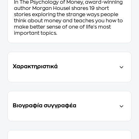
In
The Psychology of Money
, award-winning
author Morgan Housel shares 19 short
stories exploring the strange ways people
think about money and teaches you how to
make better sense of one of life's most
important topics.
Χαρακτηριστικά
Βιογραφία συγγραφέα