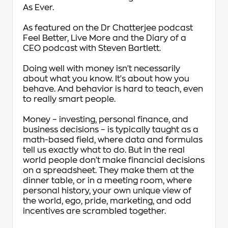
As Ever
.
As featured on the Dr Chatterjee podcast
Feel Better, Live More and the Diary of a
CEO podcast with Steven Bartlett.
Doing well with money isn't necessarily
about what you know. It's about how you
behave. And behavior is hard to teach, even
to really smart people.
Money – investing, personal finance, and
business decisions – is typically taught as a
math-based field, where data and formulas
tell us exactly what to do. But in the real
world people don't make financial decisions
on a spreadsheet. They make them at the
dinner table, or in a meeting room, where
personal history, your own unique view of
the world, ego, pride, marketing, and odd
incentives are scrambled together.