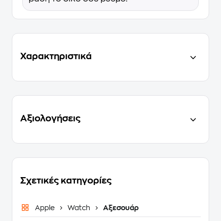
Χαρακτηριστικά
Αξιολογήσεις
Σχετικές κατηγορίες
Apple
Watch
Αξεσουάρ