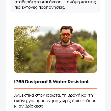
σταθερότητα και άνεση — ακόμη και στις
πιο έντονες προπονήσεις.
IP65 Dustproof & Water Resistant
Ανθεκτικά στον ιδρώτα, τη βροχή και τη
σκόνη, για προπόνηση χωρίς όρια — όπου
κι αν βρίσκεσαι.