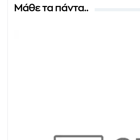
Μάθε τα πάντα..