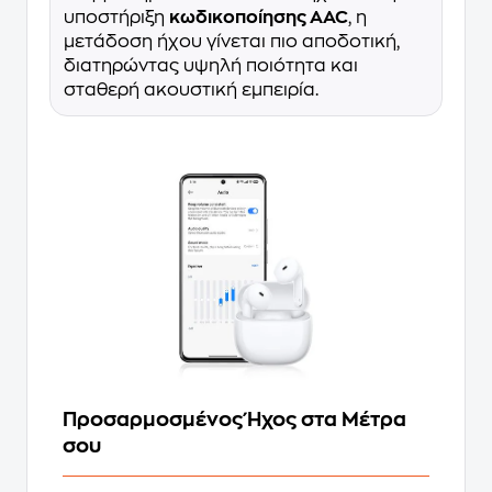
υποστήριξη
κωδικοποίησης AAC
, η
μετάδοση ήχου γίνεται πιο αποδοτική,
διατηρώντας υψηλή ποιότητα και
σταθερή ακουστική εμπειρία.
Προσαρμοσμένος Ήχος στα Μέτρα
σου