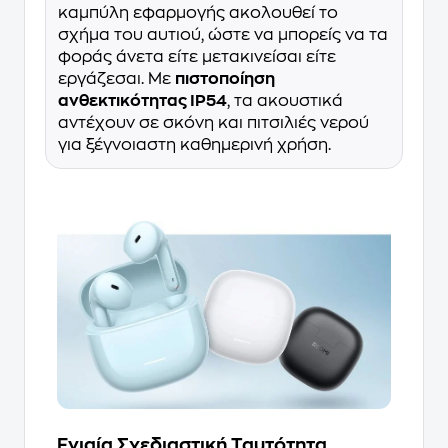
καμπύλη εφαρμογής ακολουθεί το
σχήμα του αυτιού, ώστε να μπορείς να τα
φοράς άνετα είτε μετακινείσαι είτε
εργάζεσαι. Με
πιστοποίηση
ανθεκτικότητας IP54
, τα ακουστικά
αντέχουν σε σκόνη και πιτσιλιές νερού
για ξέγνοιαστη καθημερινή χρήση.
Ενιαία Σχεδιαστική Ταυτότητα