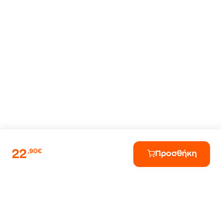
22
,90€
Προσθήκη