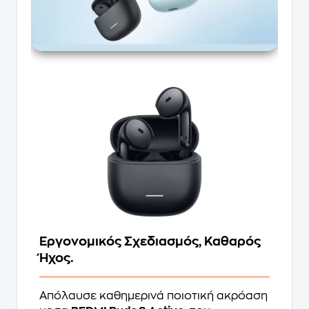
Εργονομικός Σχεδιασμός, Καθαρός
Ήχος.
Απόλαυσε καθημερινά ποιοτική ακρόαση