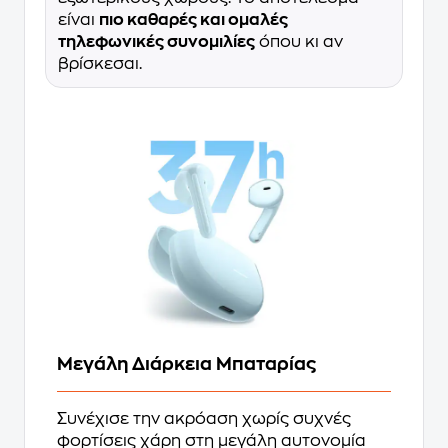
είναι
πιο καθαρές και ομαλές
τηλεφωνικές συνομιλίες
όπου κι αν
βρίσκεσαι.
Μεγάλη Διάρκεια Μπαταρίας
Συνέχισε την ακρόαση χωρίς συχνές
φορτίσεις χάρη στη μεγάλη αυτονομία