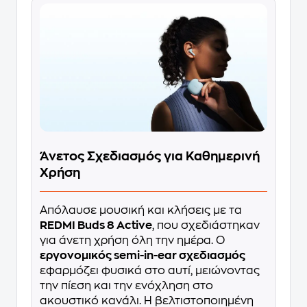
Άνετος Σχεδιασμός για Καθημερινή
Χρήση
Απόλαυσε μουσική και κλήσεις με τα
REDMI Buds 8 Active
, που σχεδιάστηκαν
για άνετη χρήση όλη την ημέρα. Ο
εργονομικός semi-in-ear σχεδιασμός
εφαρμόζει φυσικά στο αυτί, μειώνοντας
την πίεση και την ενόχληση στο
ακουστικό κανάλι. Η βελτιστοποιημένη