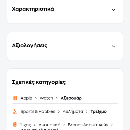
Χαρακτηριστικά
Αξιολογήσεις
Σχετικές κατηγορίες
Apple
Watch
Αξεσουάρ
Sports & Hobbies
Αθλήματα
Τρέξιμο
Ήχος
Ακουστικά
Brands Ακουστικών