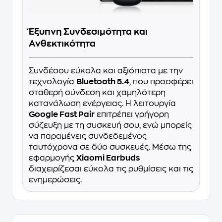
Έξυπνη Συνδεσιμότητα και
Ανθεκτικότητα
Συνδέσου εύκολα και αξιόπιστα με την
τεχνολογία
Bluetooth 5.4
, που προσφέρει
σταθερή σύνδεση και χαμηλότερη
κατανάλωση ενέργειας. Η λειτουργία
Google Fast Pair
επιτρέπει γρήγορη
σύζευξη με τη συσκευή σου, ενώ μπορείς
να παραμένεις συνδεδεμένος
ταυτόχρονα σε δύο συσκευές. Μέσω της
εφαρμογής
Xiaomi Earbuds
διαχειρίζεσαι εύκολα τις ρυθμίσεις και τις
ενημερώσεις.