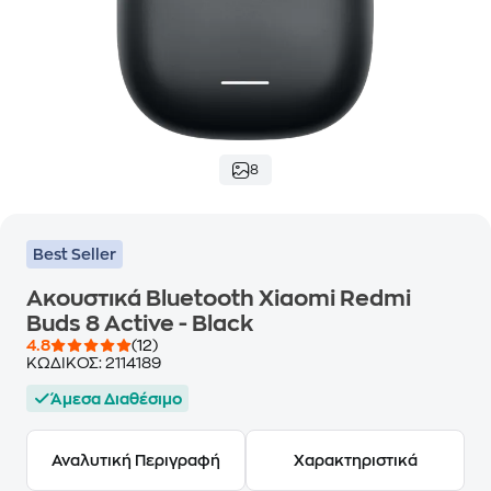
8
Best Seller
Ακουστικά Bluetooth Xiaomi Redmi
Buds 8 Active - Black
4.8
(12)
ΚΩΔΙΚΟΣ:
2114189
Άμεσα Διαθέσιμο
Αναλυτική Περιγραφή
Χαρακτηριστικά