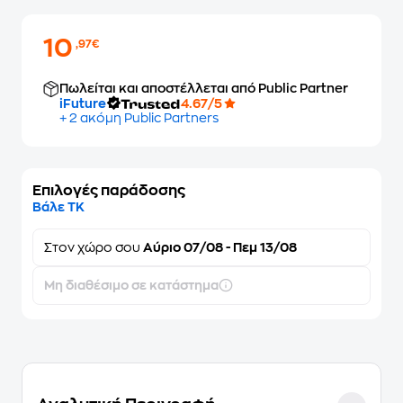
10
,97€
Πωλείται και αποστέλλεται από Public Partner
iFuture
4.67/5
+ 2 ακόμη Public Partners
Επιλογές παράδοσης
Βάλε ΤΚ
Στον
χώρο σου
Αύριο 07/08 - Πεμ 13/08
Μη διαθέσιμο σε κατάστημα