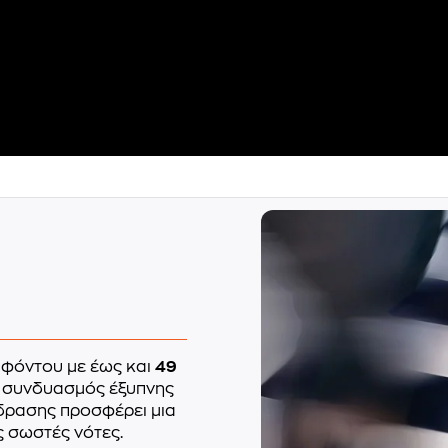
 φόντου με έως και
49
 συνδυασμός έξυπνης
ρασης προσφέρει μια
ς σωστές νότες.