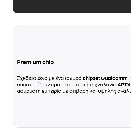
Premium chip
Σχεδιασμένα με ένα ισχυρό
chipset Qualcomm
,
υποστηρίζουν προσαρμοστική τεχνολογία
APTX
ασύρματη εμπειρία με στιβαρή και υψηλής ανάλυ