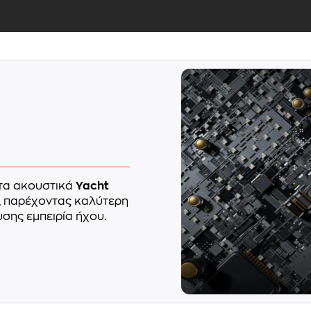
 τα ακουστικά
Yacht
, παρέχοντας καλύτερη
σης εμπειρία ήχου.