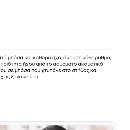
τά μπάσα και καθαρό ήχο, άκουσε κάθε ρυθμό,
 ποιότητα ήχου από το ασύρματο ακουστικό
ίσου σε μπάσα που χτυπάνε στο στήθος και
χεις ξανακούσει.