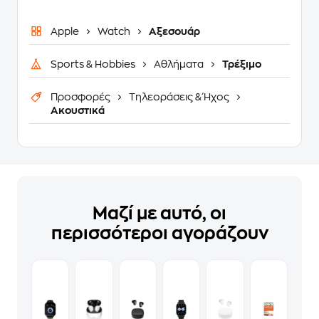
Apple
Watch
Αξεσουάρ
Sports & Hobbies
Αθλήματα
Τρέξιμο
Προσφορές
Τηλεοράσεις & Ήχος
Ακουστικά
Μαζί με αυτό, οι
περισσότεροι αγοράζουν