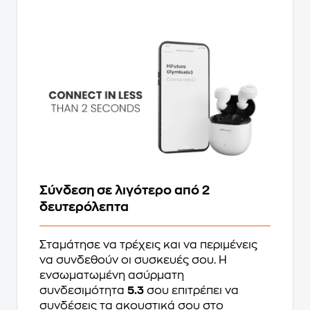
Σύνδεση σε λιγότερο από 2
δευτερόλεπτα
Σταμάτησε να τρέχεις και να περιμένεις
να συνδεθούν οι συσκευές σου. Η
ενσωματωμένη ασύρματη
συνδεσιμότητα
5.3
σου επιτρέπει να
συνδέσεις τα ακουστικά σου στο