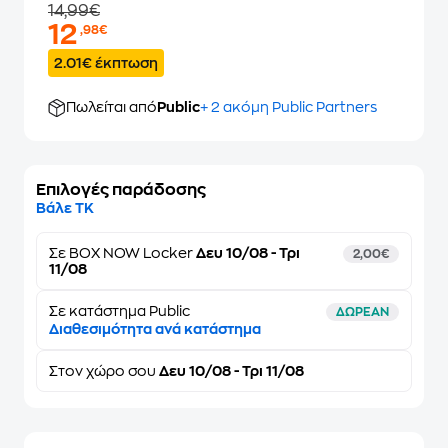
14,99€
12
,98€
2.01€ έκπτωση
Πωλείται από
Public
+ 2 ακόμη Public Partners
Επιλογές παράδοσης
Βάλε ΤΚ
Σε
BOX NOW Locker
Δευ 10/08 - Τρι
2,00€
11/08
Σε κατάστημα Public
ΔΩΡΕΑΝ
Διαθεσιμότητα ανά κατάστημα
Στον
χώρο σου
Δευ 10/08 - Τρι 11/08