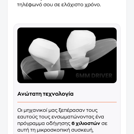
τηλέφωνό σου σε ελάχιστο χρόνο.
Ανώτατη τεχνολογία
Οι μηχανικοί μας ξεπέρασαν τους
εαυτούς τους ενσωματώνοντας ένα
πρόγραμμα οδήγησης
6 χιλιοστών
σε
αυτή τη μικροσκοπική συσκευή,