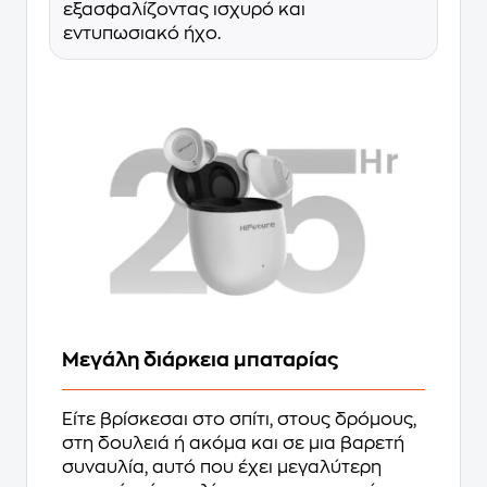
εξασφαλίζοντας ισχυρό και
εντυπωσιακό ήχο.
Μεγάλη διάρκεια μπαταρίας
Είτε βρίσκεσαι στο σπίτι, στους δρόμους,
στη δουλειά ή ακόμα και σε μια βαρετή
συναυλία, αυτό που έχει μεγαλύτερη