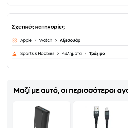
Σχετικές κατηγορίες
Apple
Watch
Αξεσουάρ
Sports & Hobbies
Αθλήματα
Τρέξιμο
Μαζί με αυτό, οι περισσότεροι α