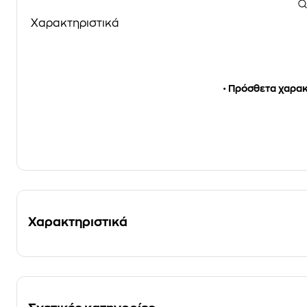
Χαρακτηριστικά
•
Πρόσθετα χαρακτ
Χαρακτηριστικά