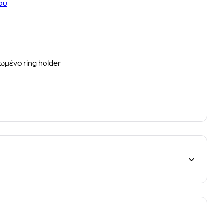
ου
ωμένο ring holder