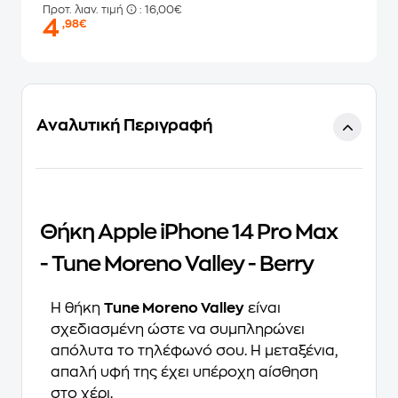
Προτ. λιαν. τιμή
: 16,00€
4
,98€
Αναλυτική Περιγραφή
Θήκη Apple iPhone 14 Pro Max
- Tune Moreno Valley - Berry
Η θήκη
Tune Moreno Valley
είναι
σχεδιασμένη ώστε να συμπληρώνει
απόλυτα το τηλέφωνό σου. Η μεταξένια,
απαλή υφή της έχει υπέροχη αίσθηση
στο χέρι.