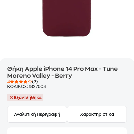
Θήκη Apple iPhone 14 Pro Max - Tune
Moreno Valley - Berry
4
(2)
ΚΩΔΙΚΟΣ:
1827604
Εξαντλήθηκε
Αναλυτική Περιγραφή
Χαρακτηριστικά