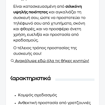
Είναι κατασκευασμένη από
σιλικόνη
υψηλής ποιότητας
και αγκαλιάζει τη
συσκευή σου, ώστε να προστατεύει το
τηλέφωνό σου από χτυπήματα, σκόνη
και φθορές, και να προσφέρει άνετη
χρήση, ευελιξία και προστασία από
κραδασμούς.
Ο τέλειος τρόπος προστασίας της
συσκευής σου!
Ανακάλυψε εδώ όλα τις θήκες κινητών!
Χαρακτηριστικά
Κομψός σχεδιασμός
Ανθεκτική προστασία από γρατζουνιές