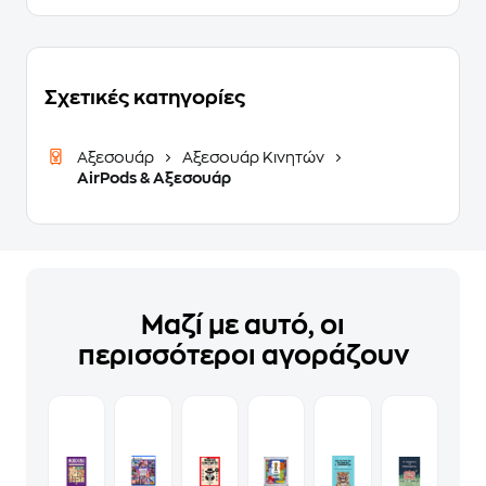
Σχετικές κατηγορίες
Αξεσουάρ
Αξεσουάρ Κινητών
AirPods & Αξεσουάρ
Μαζί με αυτό, οι
περισσότεροι αγοράζουν