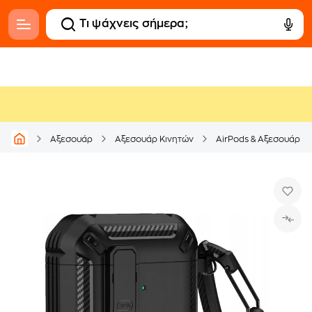
Αξεσουάρ
Αξεσουάρ Κινητών
AirPods & Αξεσουάρ