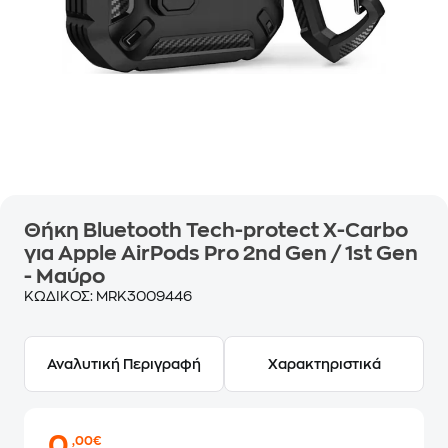
Θήκη Bluetooth Tech-protect X-Carbo
για Apple AirPods Pro 2nd Gen / 1st Gen
- Μαύρο
ΚΩΔΙΚΟΣ:
MRK3009446
Αναλυτική Περιγραφή
Χαρακτηριστικά
0
,00€