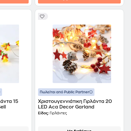
Πωλείται από Public Partner
λάντα 15
Χριστουγεννιάτικη Γιρλάντα 20
ell
LED Aca Decor Garland
Είδος:
Γιρλάντες