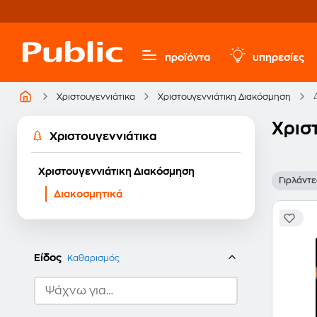
προϊόντα
υπηρεσίες
Χριστουγεννιάτικα
Χριστουγεννιάτικη Διακόσμηση
Χρισ
Χριστουγεννιάτικα
Χριστουγεννιάτικη Διακόσμηση
Γιρλάντε
Διακοσμητικά
Είδος
Καθαρισμός