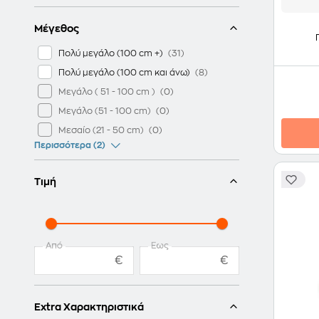
Μέγεθος
Πολύ μεγάλο (100 cm +)
Πολύ μεγάλο (100 cm και άνω)
Μεγάλο ( 51 - 100 cm )
Μεγάλο (51 - 100 cm)
Μεσαίο (21 - 50 cm)
Περισσότερα (2)
Τιμή
Από
Έως
€
€
Extra Χαρακτηριστικά