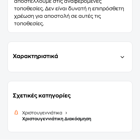
αποστέλλουμε στις αναφερόμενες
τοποθεσίες. Δεν είναι δυνατή η επιπρόσθετη
χρέωση για αποστολή σε αυτές τις
τοποθεσίες.
Χαρακτηριστικά
Σχετικές κατηγορίες
Χριστουγεννιάτικα
Χριστουγεννιάτικη Διακόσμηση