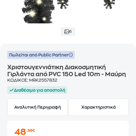
6
Πωλείται από Public Partner
Χριστουγεννιάτικη Διακοσμητική
Γιρλάντα από PVC 150 Led 10m - Μαύρη
ΚΩΔΙΚΟΣ:
MRK2557832
Διαθέσιμο για αποστολή
Αναλυτική Περιγραφή
Χαρακτηριστικά
48
,99€