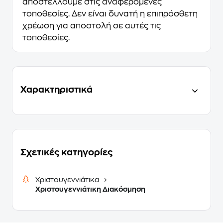
αποστέλλουμε στις αναφερόμενες
τοποθεσίες. Δεν είναι δυνατή η επιπρόσθετη
χρέωση για αποστολή σε αυτές τις
τοποθεσίες.
Χαρακτηριστικά
Σχετικές κατηγορίες
Χριστουγεννιάτικα
Χριστουγεννιάτικη Διακόσμηση