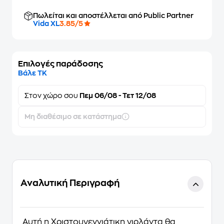
Πωλείται και αποστέλλεται από Public Partner
Vida XL
3.85/5
Επιλογές παράδοσης
Βάλε ΤΚ
Στον
χώρο σου
Πεμ 06/08 - Τετ 12/08
Μη διαθέσιμο σε κατάστημα
Αναλυτική Περιγραφή
Αυτή η Χριστουγεννιάτικη γιρλάντα θα