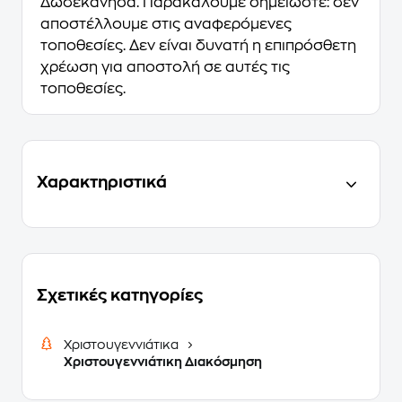
Δωδεκάνησα. Παρακαλούμε σημειώστε: δεν
αποστέλλουμε στις αναφερόμενες
τοποθεσίες. Δεν είναι δυνατή η επιπρόσθετη
χρέωση για αποστολή σε αυτές τις
τοποθεσίες.
Χαρακτηριστικά
Σχετικές κατηγορίες
Χριστουγεννιάτικα
Χριστουγεννιάτικη Διακόσμηση