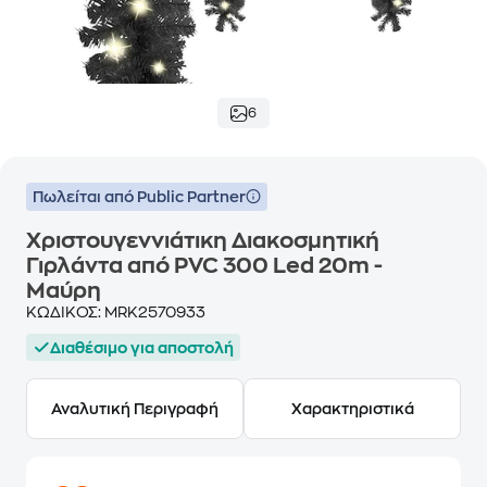
6
Πωλείται από Public Partner
Χριστουγεννιάτικη Διακοσμητική
Γιρλάντα από PVC 300 Led 20m -
Μαύρη
ΚΩΔΙΚΟΣ:
MRK2570933
Διαθέσιμο για αποστολή
Αναλυτική Περιγραφή
Χαρακτηριστικά