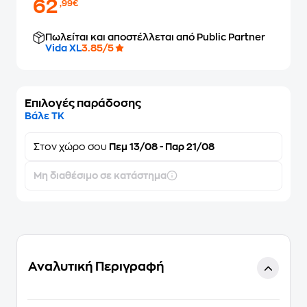
62
,99€
Πωλείται και αποστέλλεται από Public Partner
Vida XL
3.85/5
Επιλογές παράδοσης
Βάλε ΤΚ
Στον
χώρο σου
Πεμ 13/08 - Παρ 21/08
Μη διαθέσιμο σε κατάστημα
Αναλυτική Περιγραφή