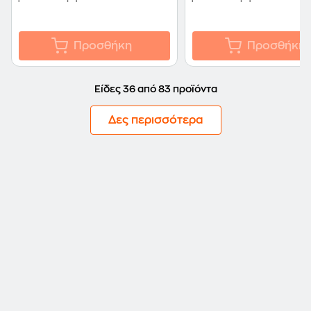
Προσθήκη
Προσθήκη
Είδες 36 από 83 προϊόντα
Δες περισσότερα