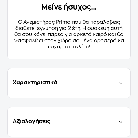
Μείνε ήσυχος...
Ο Ανεμιστήρας Primo που θα παραλάβεις
διαθέτει εγγύηση για 2 έτη. Η συσκευή αυτή
θα σου κάνει παρέα για αρκετό καιρό και θα
εξασφαλίζει στον χώρο σου ένα δροσερό και
ευχάριστο κλίμα!
Χαρακτηριστικά
Αξιολογήσεις