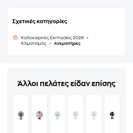
Σχετικές κατηγορίες
Καλοκαιρινές Εκπτώσεις 2026
Κλιματισμός
Ανεμιστήρες
Άλλοι πελάτες είδαν επίσης