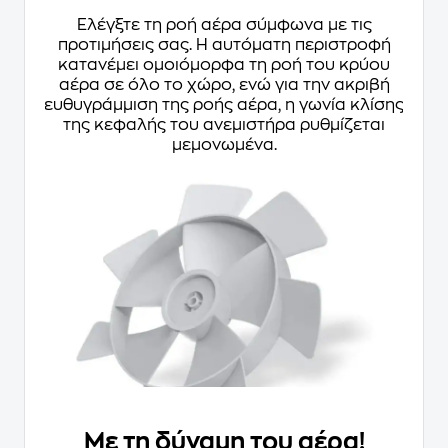
Ελέγξτε τη ροή αέρα σύμφωνα με τις
προτιμήσεις σας. Η αυτόματη περιστροφή
κατανέμει ομοιόμορφα τη ροή του κρύου
αέρα σε όλο το χώρο, ενώ για την ακριβή
ευθυγράμμιση της ροής αέρα, η γωνία κλίσης
της κεφαλής του ανεμιστήρα ρυθμίζεται
μεμονωμένα.
Με τη δύναμη του αέρα!