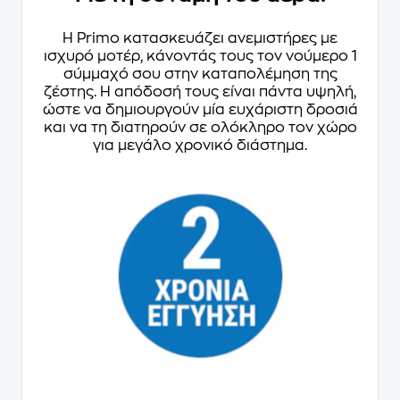
Η Primo κατασκευάζει ανεμιστήρες με
ισχυρό μοτέρ, κάνοντάς τους τον νούμερο 1
σύμμαχό σου στην καταπολέμηση της
ζέστης. Η απόδοσή τους είναι πάντα υψηλή,
ώστε να δημιουργούν μία ευχάριστη δροσιά
και να τη διατηρούν σε ολόκληρο τον χώρο
για μεγάλο χρονικό διάστημα.