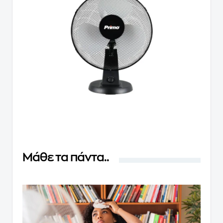
Μάθε τα πάντα..