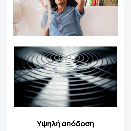
Υψηλή απόδοση