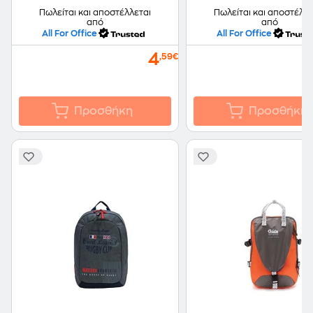
Πωλείται και αποστέλλεται
Πωλείται και αποστέλλε
από
από
All For Office
All For Office
4
,59€
Προσθήκη
Προσθήκη