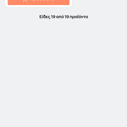
Είδες 19 από 19 προϊόντα