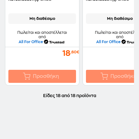
Μη διαθέσιμο
Μη διαθέσιμο
Πωλείται και αποστέλλεται
Πωλείται και αποστέλλε
από
από
All For Office
All For Office
18
,60€
Προσθήκη
Προσθήκη
Είδες 18 από 18 προϊόντα