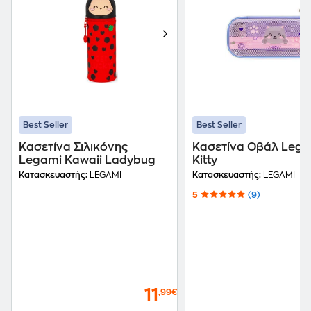
Best Seller
Best Seller
Κασετίνα Σιλικόνης
Κασετίνα Οβάλ Lega
Legami Kawaii Ladybug
Kitty
Κατασκευαστής:
LEGAMI
Κατασκευαστής:
LEGAMI
5
(9)
11
,99€