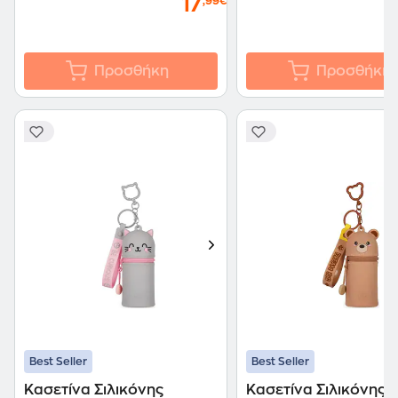
17
,99€
Προσθήκη
Προσθήκη
Best Seller
Best Seller
Κασετίνα Σιλικόνης
Κασετίνα Σιλικόνης