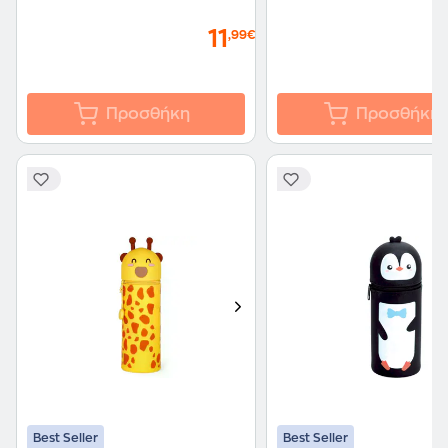
11
,99€
Προσθήκη
Προσθήκη
Best Seller
Best Seller