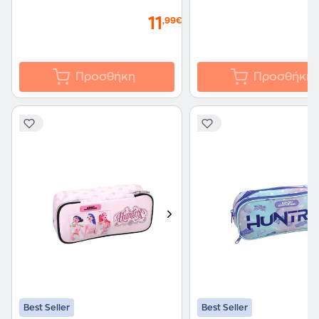
11
,99€
Προσθήκη
Προσθήκη
Best Seller
Best Seller