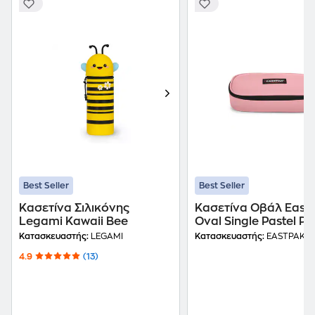
Best Seller
Best Seller
Κασετίνα Σιλικόνης
Κασετίνα Οβάλ East
Legami Kawaii Bee
Oval Single Pastel Pi
Κατασκευαστής:
LEGAMI
Κατασκευαστής:
EASTPAK
4.9
(13)