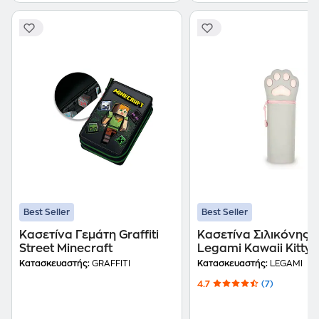
Best Seller
Best Seller
Κασετίνα Γεμάτη Graffiti
Κασετίνα Σιλικόνης
Street Minecraft
Legami Kawaii Kitty
Κατασκευαστής:
GRAFFITI
Κατασκευαστής:
LEGAMI
4.7
(7)