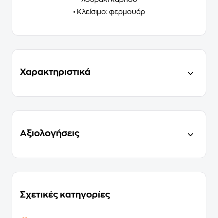
• Κλείσιμο: φερμουάρ
Χαρακτηριστικά
Αξιολογήσεις
Σχετικές κατηγορίες