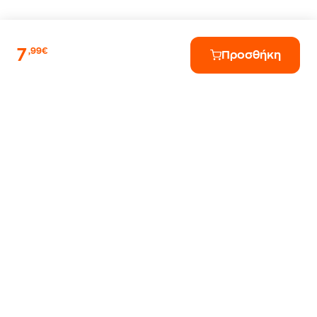
7
,99€
Προσθήκη