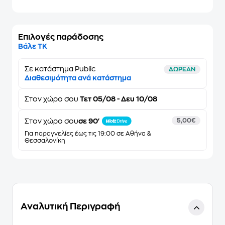
Επιλογές παράδοσης
Βάλε ΤΚ
Σε κατάστημα Public
ΔΩΡΕΑΝ
Διαθεσιμότητα ανά κατάστημα
Στον
χώρο σου
Τετ 05/08 - Δευ 10/08
Στον χώρο σου
σε 90'
5,00€
Για παραγγελίες έως τις 19:00 σε Αθήνα &
Θεσσαλονίκη
Αναλυτική Περιγραφή