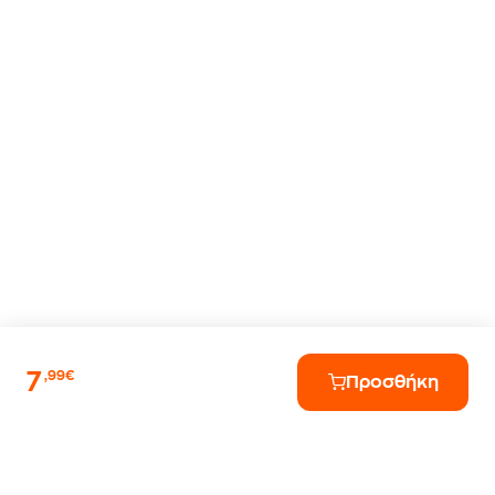
7
,99€
Προσθήκη