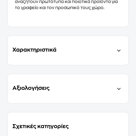
αναζητούν πρωτότυπα και ποιοτικά προϊόντα για
το γραφείο και τον προσωπικό τους χώρο.
Χαρακτηριστικά
Αξιολογήσεις
Σχετικές κατηγορίες