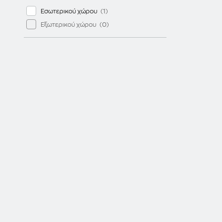
Εσωτερικού χώρου
Εξωτερικού χώρου