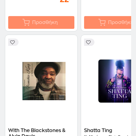
Προσθήκη
Προσθήκη
With The Blackstones &
Shatta Ting