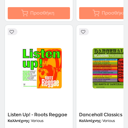
Προσθήκη
Προσθήκη
Listen Up! - Roots Reggae
Dancehall Classics Vo
Καλλιτέχνης:
Various
Καλλιτέχνης:
Various