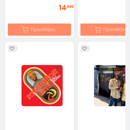
14
,99€
Προσθήκη
Προσθήκη