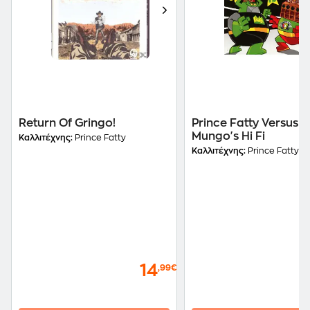
Return Of Gringo!
Prince Fatty Versus
Mungo's Hi Fi
Καλλιτέχνης:
Prince Fatty
Καλλιτέχνης:
Prince Fatty
14
,99€