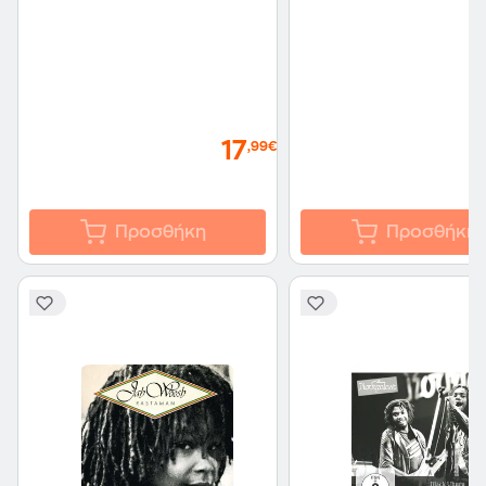
17
,99€
Προσθήκη
Προσθήκη