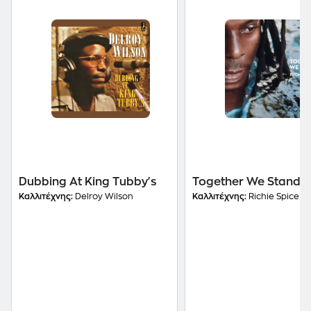
Dubbing At King Tubby's
Together We Stand
Καλλιτέχνης:
Delroy Wilson
Καλλιτέχνης:
Richie Spice