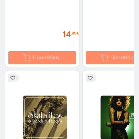
14
,99€
Προσθήκη
Προσθήκη