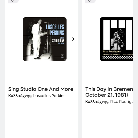
Sing Studio One And More
This Day In Bremen (L
October 21, 1981)
Καλλιτέχνης:
Lascelles Perkins
Καλλιτέχνης:
Rico Rodriguez