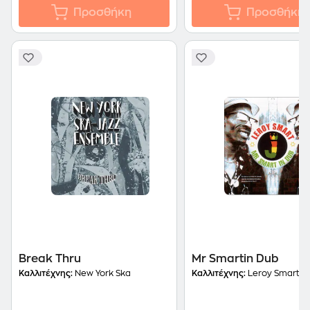
Προσθήκη
Προσθήκη
Break Thru
Mr Smartin Dub
Καλλιτέχνης:
New York Ska
Καλλιτέχνης:
Leroy Smart