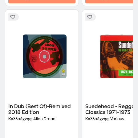
In Dub (Best Of)-Remixed
Suedehead - Reggae
2018 Edition
Classics 1971-1973
Καλλιτέχνης:
Alien Dread
Καλλιτέχνης:
Various