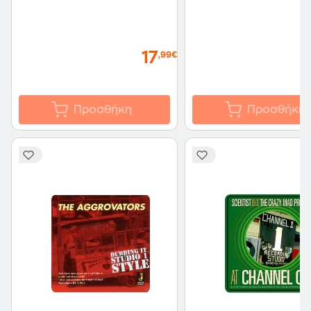
17
,99€
Προσθήκη
Προσθήκη