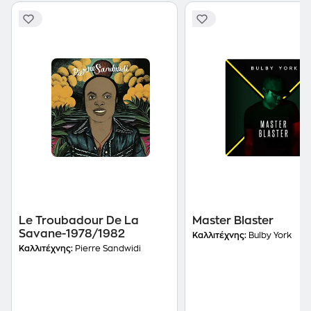
Le Troubadour De La
Master Blaster
Savane-1978/1982
Καλλιτέχνης:
Bulby York
Καλλιτέχνης:
Pierre Sandwidi