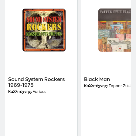
Sound System Rockers
Black Man
1969-1975
Καλλιτέχνης:
Tapper Zukie
Καλλιτέχνης:
Various