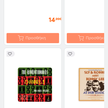
14
,99€
Προσθήκη
Προσθήκη