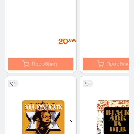
20
,89€
Προσθήκη
Προσθήκη