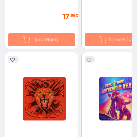
17
,99€
Προσθήκη
Προσθήκη